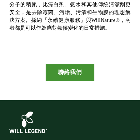
分子的積累，比漂白劑、氨水和其他傳統清潔劑更
安全，是去除霉菌、污垢、污漬和生物膜的理想解
決方案。採納「永續健康服務」與WillNature®，兩
者都是可以作為應對氣候變化的日常措施。
聯絡我們