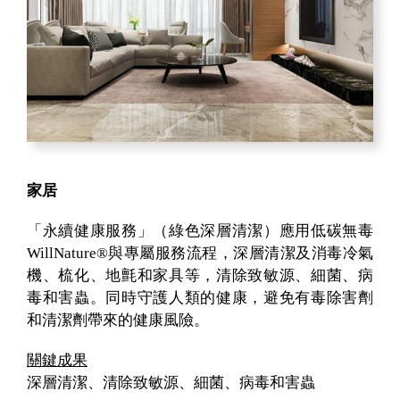
家居
「永續健康服務」（綠色深層清潔）應用低碳無毒
WillNature®與專屬服務流程，深層清潔及消毒冷氣
機、梳化、地氈和家具等，清除致敏源、細菌、病
毒和害蟲。同時守護人類的健康，避免有毒除害劑
和清潔劑帶來的健康風險。
關鍵成果
深層清潔、清除致敏源、細菌、病毒和害蟲