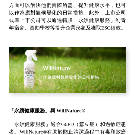
方面可以解決他們實際所需、提升健康水平，也可
以作為應對氣候變化的日常措施。此外，上市公司
或準上市公司可以通過轉贈「永續健康服務」到青
年宿舍、資助學校等提升企業形象及獲取ESG績效。
「永續健康服務」與 WillNature®
「永續健康服務」適合G6PD（蠶豆症）和過敏症患
者。WillNature®有助於防止清潔過程中有毒和致癌