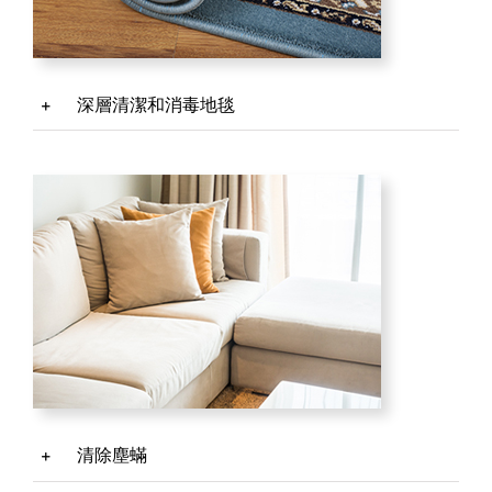
深層清潔和消毒地毯
清除塵蟎