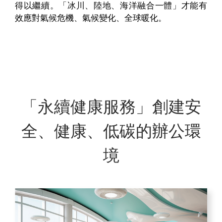
得以繼續。「冰川、陸地、海洋融合一體」才能有
效應對氣候危機、氣候變化、全球暖化。
「永續健康服務」創建安
全、健康、低碳的辦公環
境