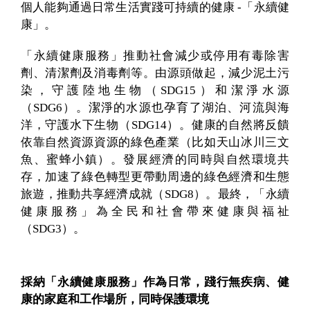
個人能夠通過日常生活實踐可持續的健康 -「永續健
康」。
「永續健康服務」推動社會減少或停用有毒除害
劑、清潔劑及消毒劑等。由源頭做起，減少泥土污
染，守護陸地生物（SDG15）和潔淨水源
（SDG6）。潔淨的水源也孕育了湖泊、河流與海
洋，守護水下生物（SDG14）。健康的自然將反饋
依靠自然資源資源的綠色產業（比如天山冰川三文
魚、蜜蜂小鎮）。發展經濟的同時與自然環境共
存，加速了綠色轉型更帶動周邊的綠色經濟和生態
旅遊，推動共享經濟成就（SDG8）。最終，「永續
健康服務」為全民和社會帶來健康與福祉
（SDG3）。
採納「永續健康服務」作為日常，踐行無疾病、健
康的家庭和工作場所，同時保護環境