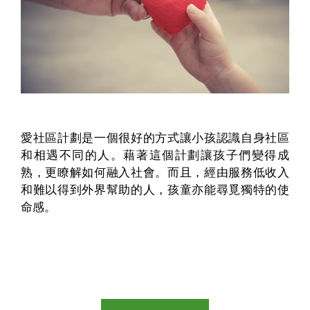
愛社區計劃是一個很好的方式讓小孩認識自身社區
和相遇不同的人。藉著這個計劃讓孩子們變得成
熟，更瞭解如何融入社會。而且，經由服務低收入
和難以得到外界幫助的人，孩童亦能尋覓獨特的使
命感。