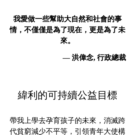
我愛做一些幫助大自然和社會的事
情，不僅僅是為了現在，更是為了未
來。
— 洪偉念, 行政總裁
緯利的可持續公益目標
帶我上學去孕育孩子的未來，消滅跨
代貧窮減少不平等，引領青年大使構