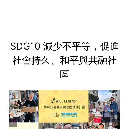
SDG10 減少不平等，促進
社會持久、和平與共融社
區