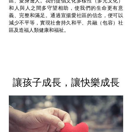
區、愛身邊人。我們提倡文化多樣性（多元文化）
和人與人之間多守望相助，使我們的生命更有意
義、完整和滿足。通過宣揚愛社區的信念，便可以
減少不平等，實現社會持久和平、共融（包容）社
區及造福人類健康和福祉。
讓孩子成長，讓快樂成長