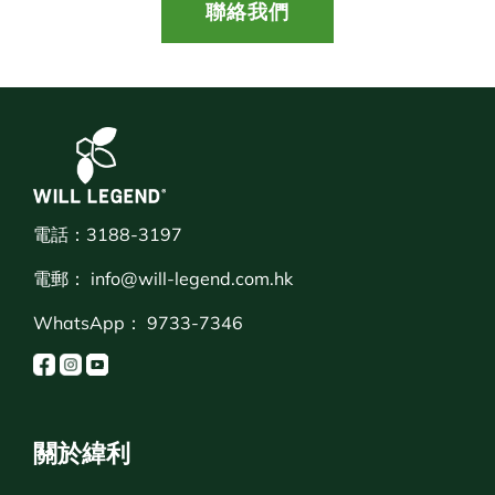
聯絡我們
電話：3188-3197
電郵：
info@will-legend.com.hk
WhatsApp：
9733-7346
關於緯利