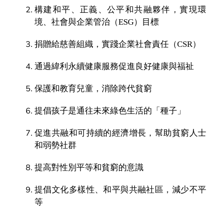
構建和平、正義、公平和共融夥伴，實現環
境、社會與企業管治（ESG）目標
捐贈給慈善組織，實踐企業社會責任（CSR）
通過緯利永續健康服務促進良好健康與福祉
保護和教育兒童，消除跨代貧窮
提倡孩子是通往未來綠色生活的「種子」
促進共融和可持續的經濟增長，幫助貧窮人士
和弱勢社群
提高對性別平等和貧窮的意識
提倡文化多樣性、和平與共融社區，減少不平
等