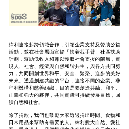
緯利連接起跨領域合作，引領企業支持及贊助公益
活動，並在社會層面宣揚「扶着我手臂」社區扶助
計劃，幫助低收入和難以獲取社會支援的階層，實
現人、社會、經濟與自然和諧共生，與各方共同努
力，共同開創世界和平、安全、繁榮、進步的美好
未來。透過創建共融的平台，連接不同的企業、非
牟利機構和慈善組織，目的是要創造共融、和平、
正義和強大的夥伴，共同實踐可持續發展目標，回
饋自然和社會。
除了捐款，我們也鼓勵大家透過捐出時間、食物和
日常用品來幫助有需要的人。緯利愛大自然、愛社