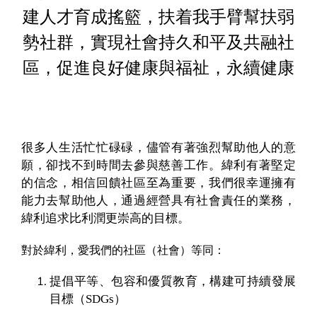
建人才育成搖籃，扶着我手臂幫扶弱
勢社群，實現社會持久和平及共融社
區，促進良好健康與福祉，永續健康
很多人生活忙忙碌碌，儘管有著強烈幫助他人的意
願，卻找不到時間去參與慈善工作。緯利有著堅定
的信念，相信回饋社區至為重要，我們很幸運擁有
能力去幫助他人，通過經營具有社會責任的業務，
緯利追求比利潤更崇高的目標。
對於緯利，愛我們的社區（社會）等同：
提倡平等、包容和優質教育，構建可持續發展
目標（SDGs）