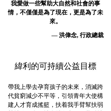
我愛做一些幫助大自然和社會的事
情，不僅僅是為了現在，更是為了未
來。
— 洪偉念, 行政總裁
緯利的可持續公益目標
帶我上學去孕育孩子的未來，消滅跨
代貧窮減少不平等，引領青年大使構
建人才育成搖籃，扶着我手臂幫扶弱