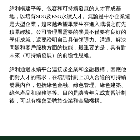
緯利構建平等、包容和可持續發展的人才育成基
地，以培育SDG及ESG永續人才。無論是中小企業還
是大型企業，越來越希望畢業生在進入職場之前先
積累經驗。公司管理層需要的學員不僅要有良好的
學術成就，還要證明自己具備領導力、溝通、解決
問題和客戶服務方面的技能，最重要的是，具有對
未來（可持續發展）的前瞻性思維。
緯利通過永續平台連接起企業和金融機構，因應他
們對人才的需求，在培訓計劃上加入合適的可持續
發展内容，包括綠色金融、綠色管理、綠色建築、
綠色產品和服務等等。目的是讓青年完成實習計劃
後，可以有機會受聘於企業和金融機構。