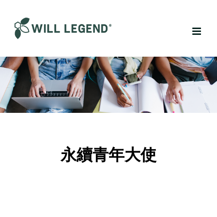
Skip
to
content
永續青年大使