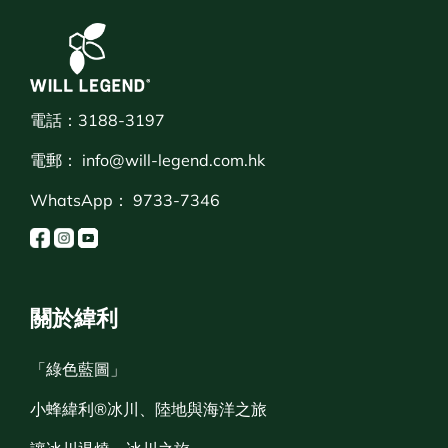
電話：3188-3197
電郵：
info@will-legend.com.hk
WhatsApp：
9733-7346
關於緯利
「綠色藍圖」
小蜂緯利®冰川、陸地與海洋之旅