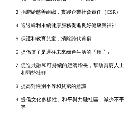
捐贈給慈善組織，實踐企業社會責任（CSR）
通過緯利永續健康服務促進良好健康與福祉
保護和教育兒童，消除跨代貧窮
提倡孩子是通往未來綠色生活的「種子」
促進共融和可持續的經濟增長，幫助貧窮人士
和弱勢社群
提高對性別平等和貧窮的意識
提倡文化多樣性、和平與共融社區，減少不平
等