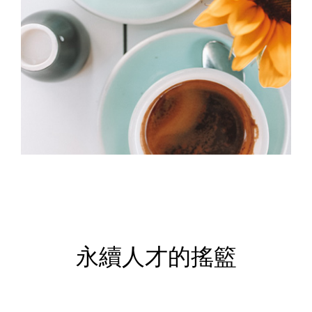
永續人才的搖籃