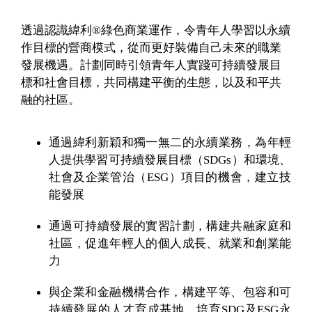
透過認識緯利®綠色商業運作，令青年人學習以永續
作目標的營商模式，從而更好裝備自己未來的職業
發展機遇。計劃同時引領青年人實踐可持續發展目
標和社會目標，共同構建平衡的生態，以及和平共
融的社區。
通過緯利新穎和獨一無二的永續業務，為年輕
人提供學習可持續發展目標（SDGs）和環境、
社會及企業管治（ESG）項目的機會，建立技
能發展
通過可持續發展的實習計劃，構建共融家庭和
社區，促進年輕人的個人成長、就業和創業能
力
與企業和金融機構合作，構建平等、包容和可
持續發展的人才育成基地，培育SDG及ESG永