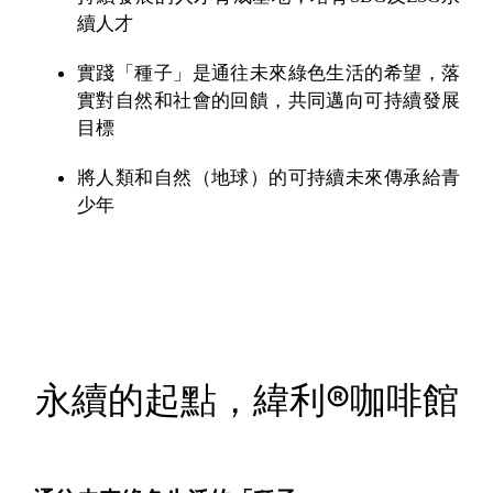
續人才
實踐「種子」是通往未來綠色生活的希望，落
實對自然和社會的回饋，共同邁向可持續發展
目標
將人類和自然（地球）的可持續未來傳承給青
少年
永續的起點，緯利®咖啡館