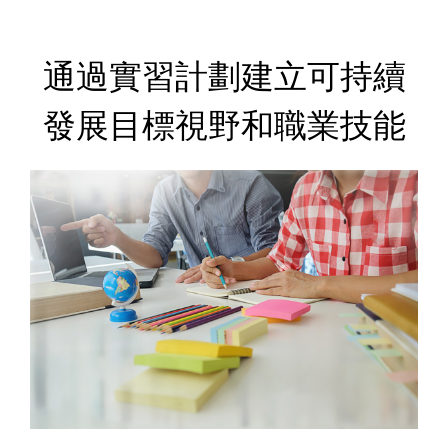
通過實習計劃建立可持續
發展目標視野和職業技能