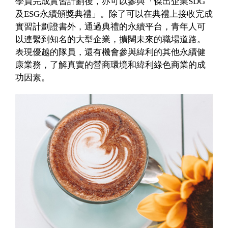
學員完成實習計劃後，亦可以參與「傑出企業SDG
及ESG永續頒獎典禮」。除了可以在典禮上接收完成
實習計劃證書外，通過典禮的永續平台，青年人可
以連繫到知名的大型企業，擴闊未來的職場道路。
表現優越的隊員，還有機會參與緯利的其他永續健
康業務，了解真實的營商環境和緯利綠色商業的成
功因素。